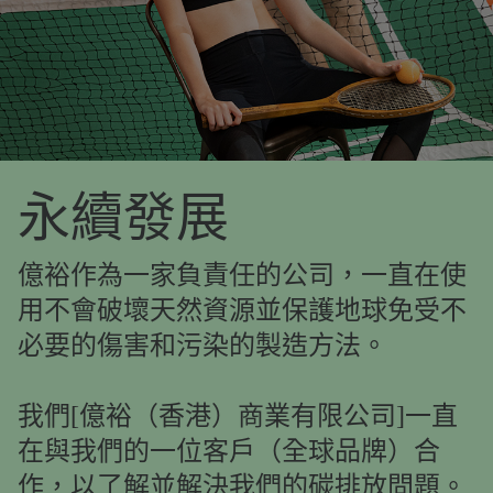
永續發展
億裕作為一家負責任的公司，一直在使
用不會破壞天然資源並保護地球免受不
必要的傷害和污染的製造方法。
我們[億裕（香港）商業有限公司]一直
在與我們的一位客戶（全球品牌）合
作，以了解並解決我們的碳排放問題。