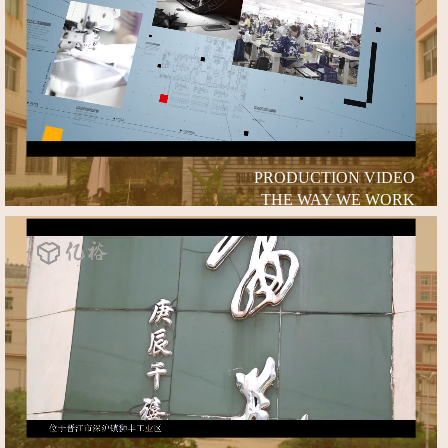
PRODUCTION VIDEO
THE WAY WE WORK