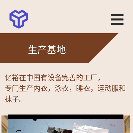
生产基地
亿裕在中国有设备完善的工厂，
专门生产内衣，泳衣，睡衣，运动服和
袜子。